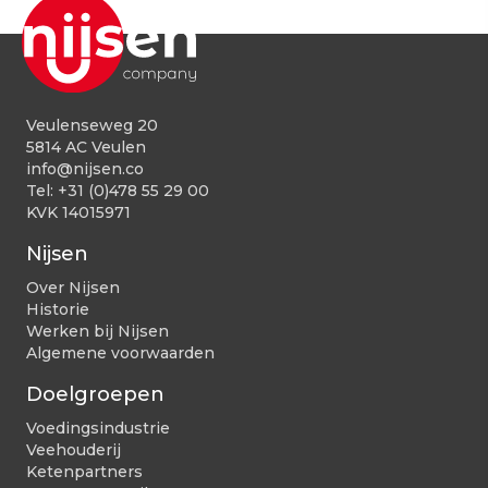
Veulenseweg 20
5814 AC Veulen
info@nijsen.co
Tel:
+31 (0)478 55 29 00
KVK 14015971
Nijsen
Over Nijsen
Historie
Werken bij Nijsen
Algemene voorwaarden
Doelgroepen
Voedingsindustrie
Veehouderij
Ketenpartners