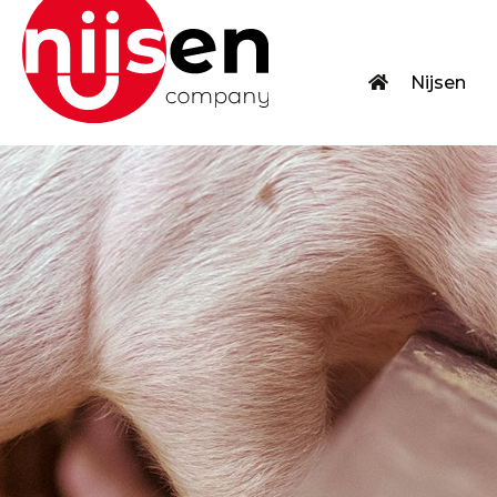
Nijsen