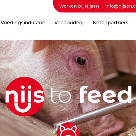
Werken bij Nijsen
info@nijsen.c
Voedingsindustrie
Veehouderij
Ketenpartners