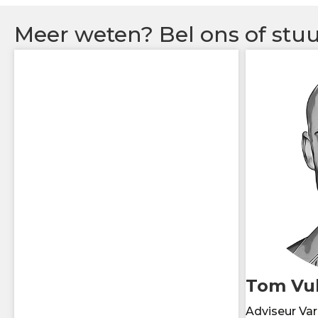
Meer weten? Bel ons of stuu
Tom Vul
Adviseur Va