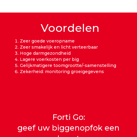
Voordelen
Zeer goede voeropname
Zeer smakelijk en licht verteerbaar
Hoge darmgezondheid
Lagere voerkosten per big
Gelijkmatigere toomgrootte/-samenstelling
Zekerheid: monitoring groeigegevens
Forti Go:
geef uw biggenopfok een