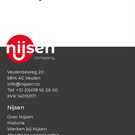
Veulenseweg 20
5814 AC Veulen
info@nijsen.co
Tel:
+31 (0)478 55 29 00
KVK 14015971
Nijsen
Over Nijsen
Historie
Werken bij Nijsen