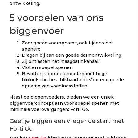
ontwikkeling.
5 voordelen van ons
biggenvoer
Zeer goede voeropname, ook tijdens het
spenen;
Dragen bij aan een goede darmontwikkeling;
Zij ontlasten het maagdarmkanaal;
Vlot en soepel spenen;
Bevatten sporenelementen met hoge
biologische beschikbaarheid. Voor een goede
opname van voedingsstoffen.
Naast de biggenvoeders, bieden we een uniek
biggenvoerconcept aan voor soepel spenen met
minimale voerovergangen: Forti Go.
Geef je biggen een vliegende start met
Forti Go