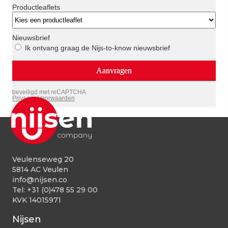
Veulenseweg 20
5814 AC Veulen
info@nijsen.co
Tel:
+31 (0)478 55 29 00
KVK 14015971
Nijsen