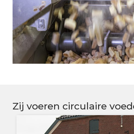
Zij voeren circulaire voed