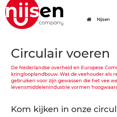
Nijsen
Circulair voeren
De Nederlandse overheid en Europese Com
kringlooplandbouw. Wat de veehouder als 
gebruiken voor zijn gewassen die het vee we
levensmiddelenindustrie vormen hoogwaardi
Kom kijken in onze circu