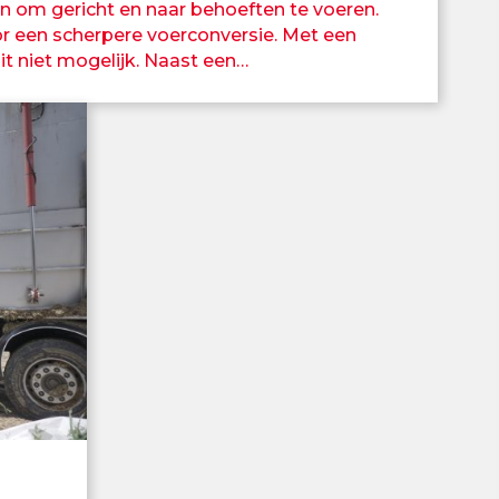
n om gericht en naar behoeften te voeren.
r een scherpere voerconversie. Met een
t niet mogelijk. Naast een…