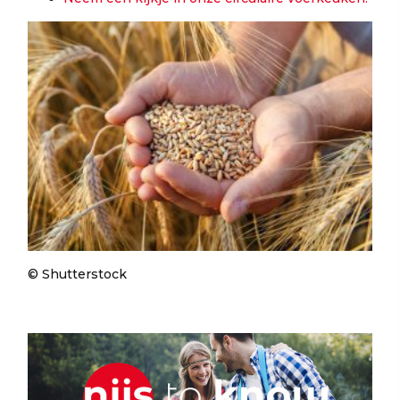
© Shutterstock