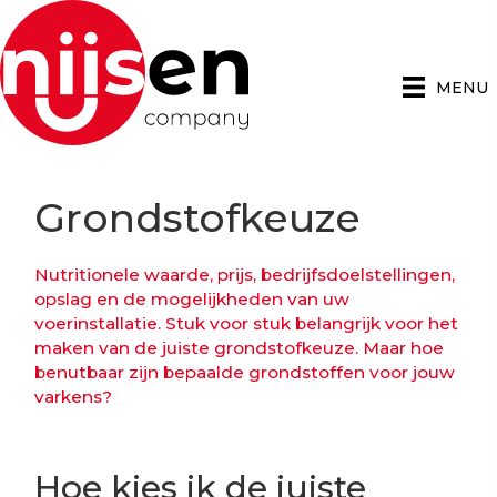
MENU
Grondstofkeuze
Nutritionele waarde, prijs, bedrijfsdoelstellingen,
opslag en de mogelijkheden van uw
voerinstallatie. Stuk voor stuk belangrijk voor het
maken van de juiste grondstofkeuze. Maar hoe
benutbaar zijn bepaalde grondstoffen voor jouw
varkens?
Hoe kies ik de juiste