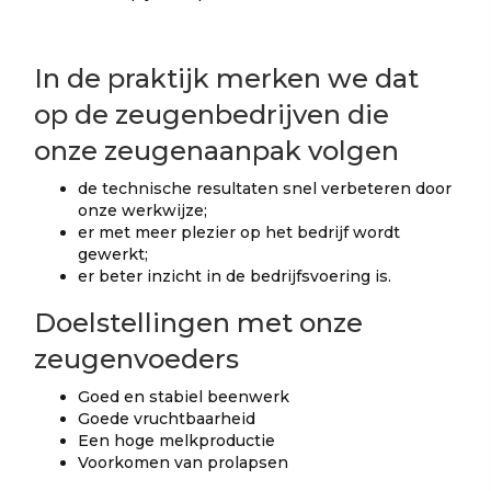
In de praktijk merken we dat
op de zeugenbedrijven die
onze zeugenaanpak volgen
de technische resultaten snel verbeteren door
onze werkwijze;
er met meer plezier op het bedrijf wordt
gewerkt;
er beter inzicht in de bedrijfsvoering is.
Doelstellingen met onze
zeugenvoeders
Goed en stabiel beenwerk
Goede vruchtbaarheid
Een hoge melkproductie
Voorkomen van prolapsen