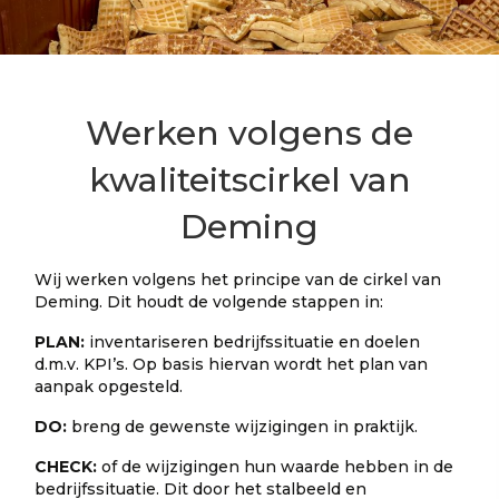
Werken volgens de
kwaliteitscirkel van
Deming
Wij werken volgens het principe van de cirkel van
Deming. Dit houdt de volgende stappen in:
PLAN:
inventariseren bedrijfssituatie en doelen
d.m.v. KPI’s. Op basis hiervan wordt het plan van
aanpak opgesteld.
DO:
breng de gewenste wijzigingen in praktijk.
CHECK:
of de wijzigingen hun waarde hebben in de
bedrijfssituatie. Dit door het stalbeeld en