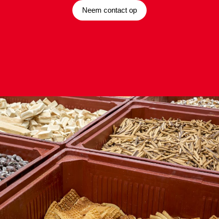
Neem contact op