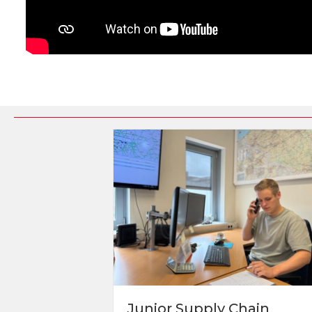
Junior Supply Chain