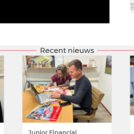
Recent nieuws
Junior Financial