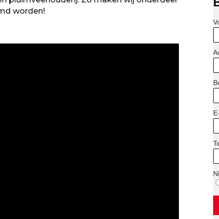
emd worden!