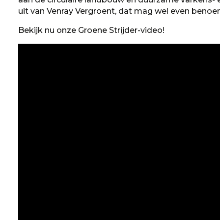
uit van Venray Vergroent, dat mag wel even beno
Bekijk nu onze Groene Strijder-video!