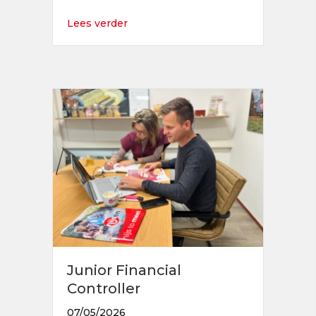
about Junior Supply Chain Coördinato
Lees verder
Junior Financial
Controller
07/05/2026