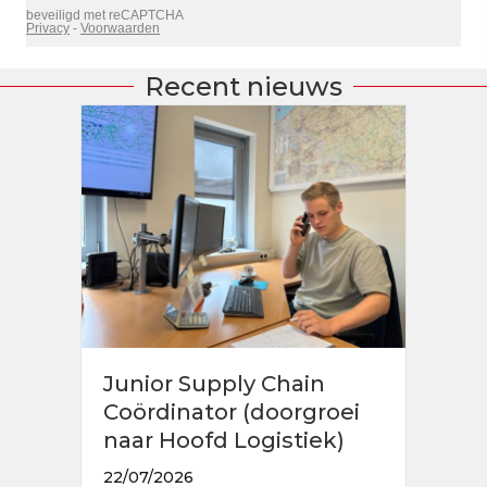
Recent nieuws
Junior Supply Chain
Coördinator (doorgroei
naar Hoofd Logistiek)
22/07/2026