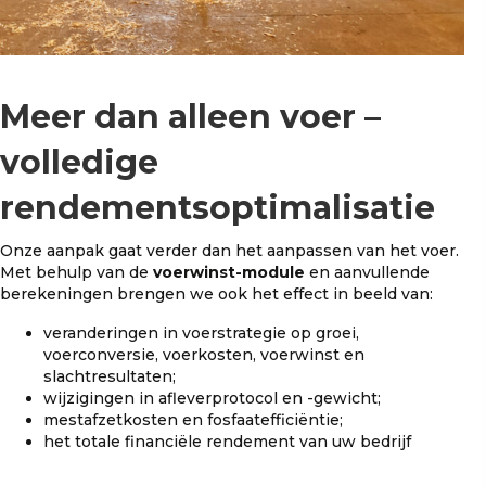
Meer dan alleen voer –
volledige
rendementsoptimalisatie
Onze aanpak gaat verder dan het aanpassen van het voer.
Met behulp van de
voerwinst-module
en aanvullende
berekeningen brengen we ook het effect in beeld van:
veranderingen in voerstrategie op groei,
voerconversie, voerkosten, voerwinst en
slachtresultaten;
wijzigingen in afleverprotocol en -gewicht;
mestafzetkosten en fosfaatefficiëntie;
het totale financiële rendement van uw bedrijf