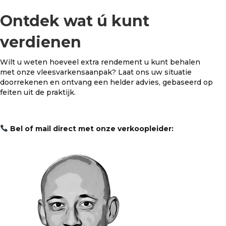
Ontdek wat ú kunt
verdienen
Wilt u weten hoeveel extra rendement u kunt behalen
met onze vleesvarkensaanpak? Laat ons uw situatie
doorrekenen en ontvang een helder advies, gebaseerd op
feiten uit de praktijk.
Bel of mail direct met onze verkoopleider: