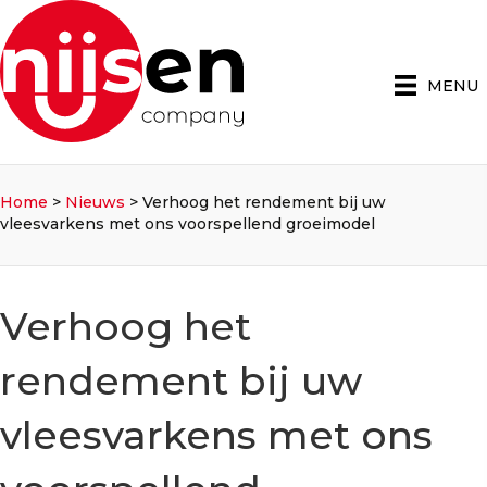
MENU
Home
>
Nieuws
>
Verhoog het rendement bij uw
vleesvarkens met ons voorspellend groeimodel
Verhoog het
rendement bij uw
vleesvarkens met ons