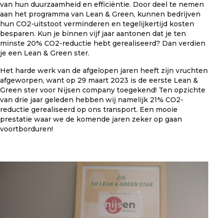
van hun duurzaamheid en efficiëntie. Door deel te nemen
aan het programma van Lean & Green, kunnen bedrijven
hun CO2-uitstoot verminderen en tegelijkertijd kosten
besparen. Kun je binnen vijf jaar aantonen dat je ten
minste 20% CO2-reductie hebt gerealiseerd? Dan verdien
je een Lean & Green ster.
Het harde werk van de afgelopen jaren heeft zijn vruchten
afgeworpen, want op 29 maart 2023 is de eerste Lean &
Green ster voor Nijsen company toegekend! Ten opzichte
van drie jaar geleden hebben wij namelijk 21% CO2-
reductie gerealiseerd op ons transport. Een mooie
prestatie waar we de komende jaren zeker op gaan
voortborduren!