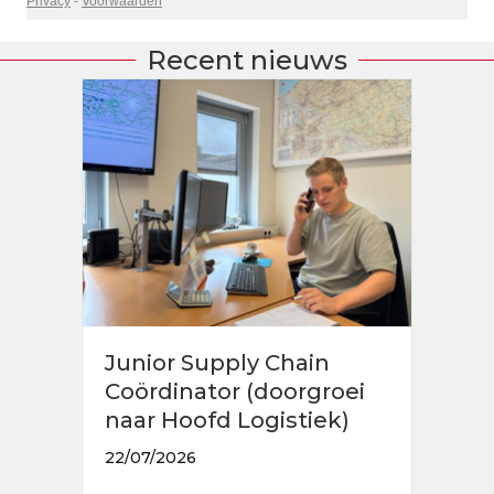
Recent nieuws
Junior Supply Chain
Coördinator (doorgroei
naar Hoofd Logistiek)
22/07/2026