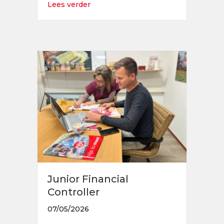
about Junior Supply Chain Coördinato
Lees verder
Junior Financial
Controller
07/05/2026