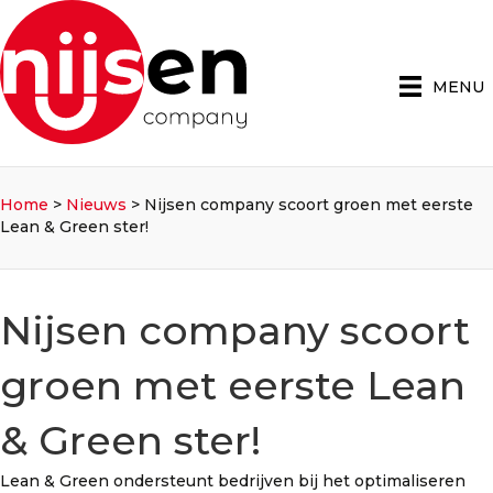
MENU
Home
>
Nieuws
>
Nijsen company scoort groen met eerste
Lean & Green ster!
Nijsen company scoort
groen met eerste Lean
& Green ster!
Lean & Green ondersteunt bedrijven bij het optimaliseren