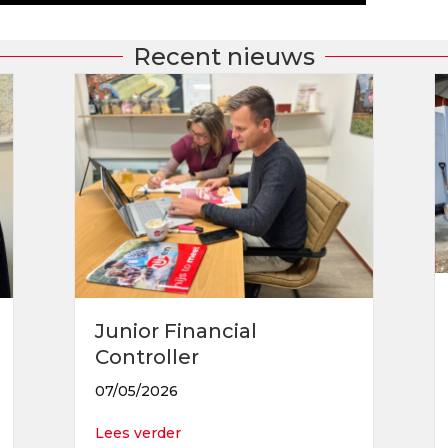
Recent nieuws
Junior Financial
Controller
07/05/2026
about Junior Financial Controller
Lees verder