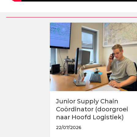
Junior Supply Chain
Coördinator (doorgroei
naar Hoofd Logistiek)
22/07/2026