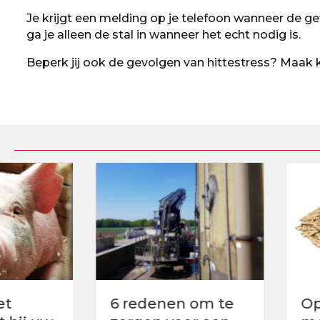
Je krijgt een melding op je telefoon wanneer de
ga je alleen de stal in wanneer het echt nodig is.
Beperk jij ook de gevolgen van hittestress? Maak
6 redenen om te
Optimalisee