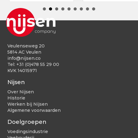
Veulenseweg 20
5814 AC Veulen
info@nijsen.co
Tel:
+31 (0)478 55 29 00
KVK 14015971
Nijsen
Over Nijsen
Historie
Werken bij Nijsen
Algemene voorwaarden
Doelgroepen
Voedingsindustrie
Veehouderij