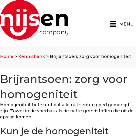
MENU
Home
>
Kennisbank
>
Brijrantsoen: zorg voor homogeniteit
Brijrantsoen: zorg voor
homogeniteit
Homogeniteit betekent dat alle nutriënten goed gemengd
zijn. Zowel in de voerbak als de natte grondstoffen die uit de
opslag komen.
Kun je de homogeniteit