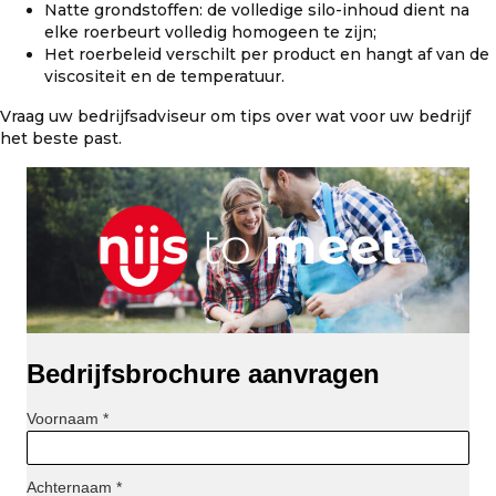
Natte grondstoffen: de volledige silo-inhoud dient na
elke roerbeurt volledig homogeen te zijn;
Het roerbeleid verschilt per product en hangt af van de
viscositeit en de temperatuur.
Vraag uw bedrijfsadviseur om tips over wat voor uw bedrijf
het beste past.