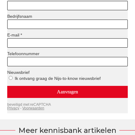
Meer kennisbank artikelen