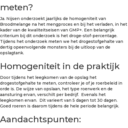
meten?
Ja. Nijsen onderzoekt jaarlijks de homogeniteit van
Broodmelange na het mengproces en bij het verladen, in het
kader van de kwaliteitseisen van GMP+. Een belangrijk
criterium bij dit onderzoek is het droge-stof-percentage.
Tijdens het onderzoek meten we het drogestofgehalte van
dertig opeenvolgende monsters bij de uitloop van de
opslagtank.
Homogeniteit in de praktijk
Door tijdens het leegkomen van de opslag het
drogestofgehalte te meten, controleer je of je roerbeleid in
orde is. De wijze van opslaan, het type roerwerk en de
aansturing ervan, verschilt per bedrijf. Evenals het
leegkomen ervan. Dit varieert van 5 dagen tot 30 dagen.
Goed roeren is daarom tijdens de hele periode belangrijk.
Aandachtspunten: