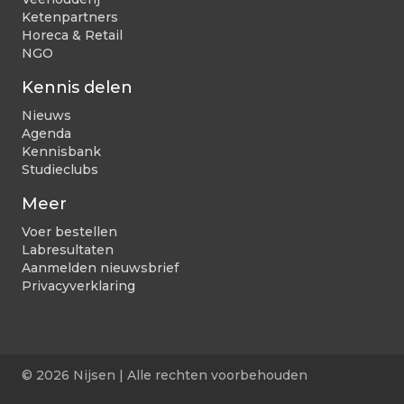
Ketenpartners
Horeca & Retail
NGO
Kennis delen
Nieuws
Agenda
Kennisbank
Studieclubs
Meer
Voer bestellen
Labresultaten
Aanmelden nieuwsbrief
Privacyverklaring
© 2026 Nijsen | Alle rechten voorbehouden