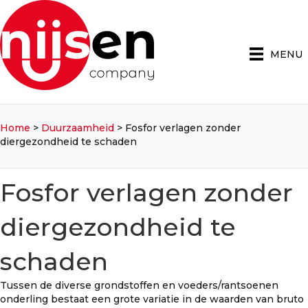
MENU
Home
>
Duurzaamheid
>
Fosfor verlagen zonder
diergezondheid te schaden
Fosfor verlagen zonder
diergezondheid te
schaden
Tussen de diverse grondstoffen en voeders/rantsoenen
onderling bestaat een grote variatie in de waarden van bruto