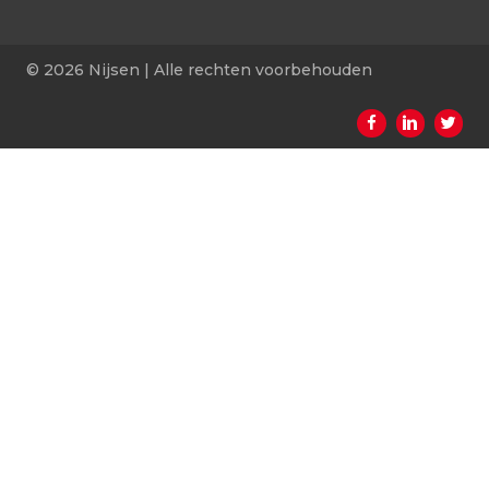
© 2026 Nijsen | Alle rechten voorbehouden